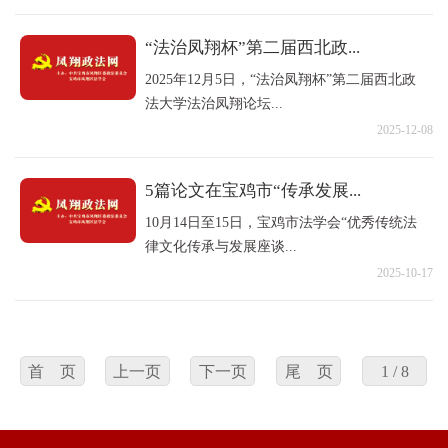
“法治凤翔杯”第二届西北政...
2025年12月5日，“法治凤翔杯”第二届西北政
法大学法治凤翔论坛...
2025-12-08
5篇论文在宝鸡市“传承发展...
10月14日至15日，宝鸡市法学会“优秀传统法
律文化传承与发展座谈...
2025-10-17
首 页
上一页
下一页
尾 页
1 / 8