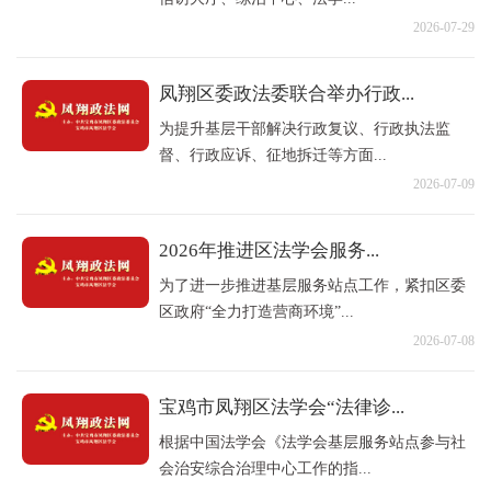
2026-07-29
凤翔区委政法委联合举办行政...
为提升基层干部解决行政复议、行政执法监
督、行政应诉、征地拆迁等方面...
2026-07-09
2026年推进区法学会服务...
为了进一步推进基层服务站点工作，紧扣区委
区政府“全力打造营商环境”...
2026-07-08
宝鸡市凤翔区法学会“法律诊...
根据中国法学会《法学会基层服务站点参与社
会治安综合治理中心工作的指...