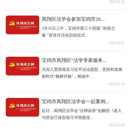
2026-06-26
凤翔区法学会参加宝鸡市20...
3月31日上午，宝鸡市第三十四届‘’科技之
春‘’宣传月活动启动仪式...
2026-03-31
宝鸡市凤翔区“法学专家服务...
为深入贯彻落实习近平法治思想，坚持和发展
新时代“枫桥经验”，根据中...
2026-01-30
宝鸡市凤翔区法学会一起案例...
近日，凤翔区法学会“法律诊所”化解的《老人
与营业厅保安肢厅冲突赔偿...
2026-01-06