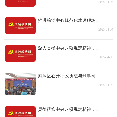
2025-04-07
推进综治中心规范化建设现场...
2025-04-04
深入贯彻中央八项规定精神，...
2025-04-03
凤翔区召开行政执法与刑事司...
2025-04-02
贯彻落实中央八项规定精神，...