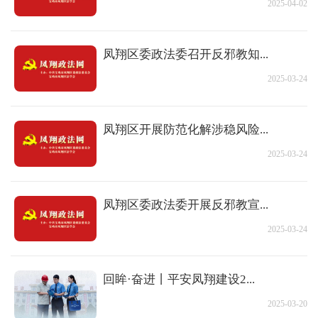
2025-04-02
凤翔区委政法委召开反邪教知...
2025-03-24
凤翔区开展防范化解涉稳风险...
2025-03-24
凤翔区委政法委开展反邪教宣...
2025-03-24
回眸·奋进丨平安凤翔建设2...
2025-03-20