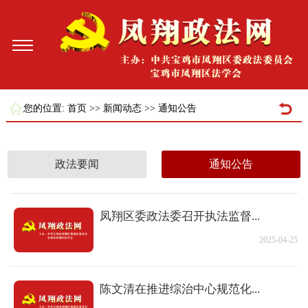
您的位置:
首页
>>
新闻动态
>>
通知公告
政法要闻
通知公告
凤翔区委政法委召开执法监督...
2025-04-25
陈文清在推进综治中心规范化...